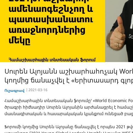
Սուրեն Ալոյանն աշխարհահռչակ World
կողմից ճանաչվել է «Երիտասարդ գլո
2021-03-16
Ուշագրավ
Համաշխարհային տնտեսական ֆորումը՝ «World Economic Fo
ծրագրի հիմնադիր Սուրեն Ալոյանին արժանացրել է համա
մասնագիտական և հասարակական կյանքում ունեցած բաց
Ֆորումի կողմից Սուրեն Ալոյանը ճանաչվել է որպես 2021