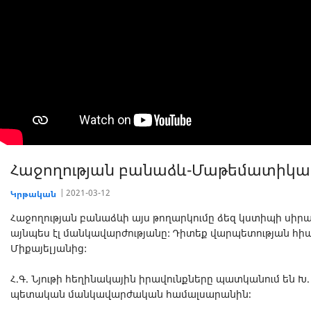
Հաջողության բանաձև-Մաթեմատիկակ
2021-03-12
Կրթական
Հաջողության բանաձևի այս թողարկումը ձեզ կստիպի սիր
այնպես էլ մանկավարժությանը: Դիտեք վարպետության հիա
Միքայելյանից:
Հ.Գ. Նյութի հեղինակային իրավունքները պատկանում են 
պետական մանկավարժական համալսարանին։