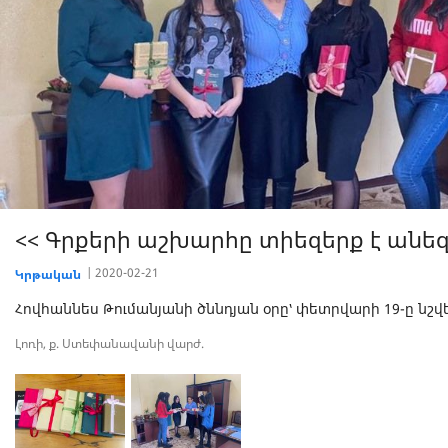
<< Գրքերի աշխարհը տիեզերք է անեզ
2020-02-21
Կրթական
Հովհաննես Թումանյանի ծննդյան օրը՝ փետրվարի 19-ը նշվե
Լոռի, ք. Ստեփանավանի վարժ.