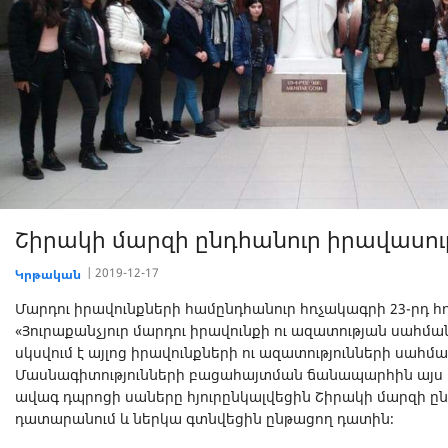
Շիրակի մարզի ընդհանուր իրավասո
2019-12-17
Կրթական
Մարդու իրավունքների համընդհանուր հռչակագրի 23-րդ հ
«Յուրաքանչյուր մարդու իրավունքի ու ազատության սահմա
սկսվում է այլոց իրավունքների ու ազատությունների սահմա
Մասնագիտությունների բացահայտման ճանապարհին այս ան
ավագ դպրոցի սաները հյուրընկալվեցին Շիրակի մարզի ը
դատարանում և ներկա գտնվեցին ընթացող դատին։