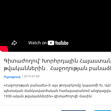
Գիտաժողով՝ Խորհրդային Հայաստանը
թվականներին․ Հաջողության բանաձ
2019-07-09
Ուշագրավ
«Հաջողության բանաձև»-ի այս թողարկումը կպատմի Խ. Ա
պետական մանկավարժական համալսարանում անցկացված 
1930-ական թվականներին» գիտաժողովի մասին։