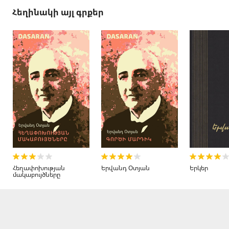
Հեղինակի այլ գրքեր
Հեղափոխության
Երվանդ Օտյան
Երկեր
մակաբույծները